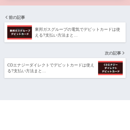
前の記事
東邦ガスグループの電気でデビットカードは使
える?支払い方法まと…
次の記事
CDエナジーダイレクトでデビットカードは使え
る?支払い方法まと…
デビットカードブランド
JCBデビットカード
VISAデビットカード