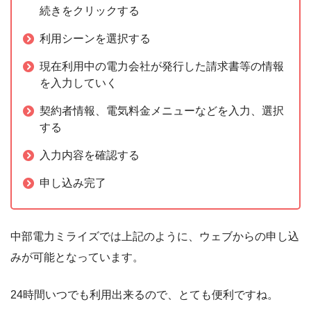
続きをクリックする
利用シーンを選択する
現在利用中の電力会社が発行した請求書等の情報
を入力していく
契約者情報、電気料金メニューなどを入力、選択
する
入力内容を確認する
申し込み完了
中部電力ミライズでは上記のように、ウェブからの申し込
みが可能となっています。
24時間いつでも利用出来るので、とても便利ですね。