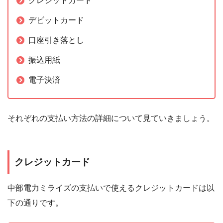
クレジットカード
デビットカード
口座引き落とし
振込用紙
電子決済
それぞれの支払い方法の詳細について見ていきましょう。
クレジットカード
中部電力ミライズの支払いで使えるクレジットカードは以
下の通りです。