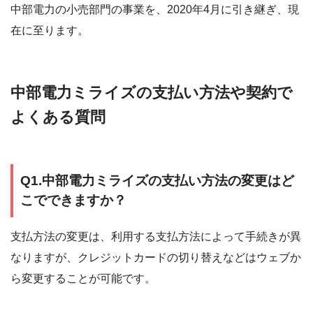
中部電力の小売部門の事業を、2020年4月に引き継ぎ、現
在に至ります。
中部電力ミライズの支払い方法や契約で
よくある質問
Q1.中部電力ミライズの支払い方法の変更はど
こでできますか？
支払方法の変更は、利用する支払方法によって手続きが異
なりますが、クレジットカードの切り替えなどはウェブか
ら変更することが可能です。