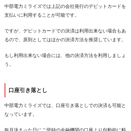
中部電力ミライズでは上記の会社発行のデビットカードを
支払いに利用することが可能です。
ですが、デビットカードでの決済は利用出来ない場合もあ
るので、原則としてはほかの決済方法を推奨しています。
もし利用出来ない場合には、他の決済方法を利用しましょ
う。
口座引き落とし
中部電力ミライズでは、口座引き落としでの決済も可能と
なっています。
毎月決まった日にご登録の金融機関の口座より自動的に料