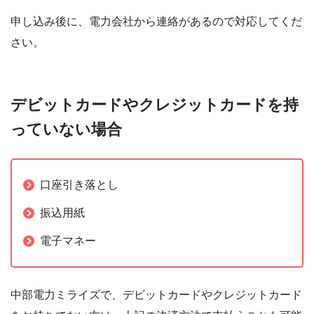
申し込み後に、電力会社から連絡があるので対応してくだ
さい。
デビットカードやクレジットカードを持
っていない場合
口座引き落とし
振込用紙
電子マネー
中部電力ミライズで、デビットカードやクレジットカード