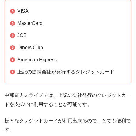
VISA
MasterCard
JCB
Diners Club
American Express
上記の提携会社が発行するクレジットカード
中部電力ミライズでは、上記の会社発行のクレジットカー
ドを支払いに利用することが可能です。
様々なクレジットカードが利用出来るので、とても便利で
す。