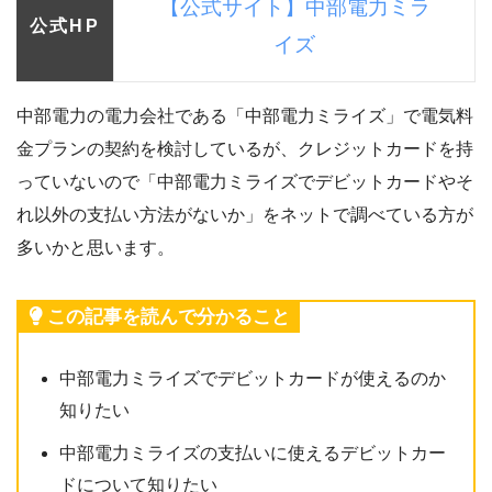
【公式サイト】中部電力ミラ
公式HP
イズ
中部電力の電力会社である「中部電力ミライズ」で電気料
金プランの契約を検討しているが、クレジットカードを持
っていないので「中部電力ミライズでデビットカードやそ
れ以外の支払い方法がないか」をネットで調べている方が
多いかと思います。
この記事を読んで分かること
中部電力ミライズでデビットカードが使えるのか
知りたい
中部電力ミライズの支払いに使えるデビットカー
ドについて知りたい