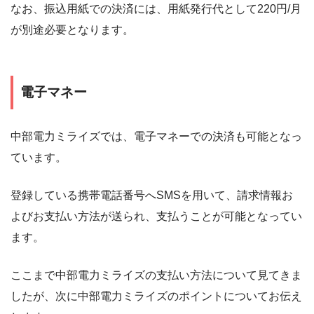
なお、振込用紙での決済には、用紙発行代として220円/月
が別途必要となります。
電子マネー
中部電力ミライズでは、電子マネーでの決済も可能となっ
ています。
登録している携帯電話番号へSMSを用いて、請求情報お
よびお支払い方法が送られ、支払うことが可能となってい
ます。
ここまで中部電力ミライズの支払い方法について見てきま
したが、次に中部電力ミライズのポイントについてお伝え