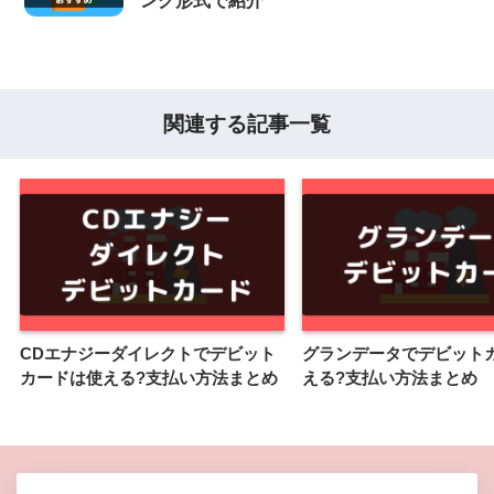
ング形式で紹介
関連する記事一覧
CDエナジーダイレクトでデビット
グランデータでデビット
カードは使える?支払い方法まとめ
える?支払い方法まとめ