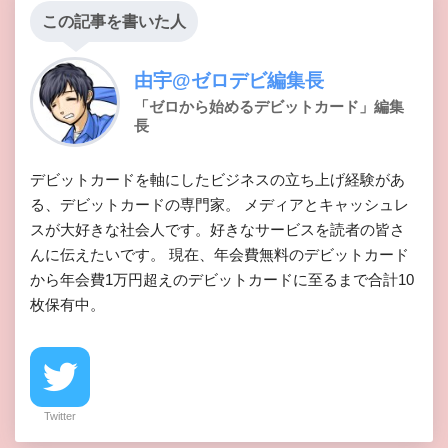
この記事を書いた人
由宇@ゼロデビ編集長
「ゼロから始めるデビットカード」編集
長
デビットカードを軸にしたビジネスの立ち上げ経験があ
る、デビットカードの専門家。 メディアとキャッシュレ
スが大好きな社会人です。好きなサービスを読者の皆さ
んに伝えたいです。 現在、年会費無料のデビットカード
から年会費1万円超えのデビットカードに至るまで合計10
枚保有中。
Twitter