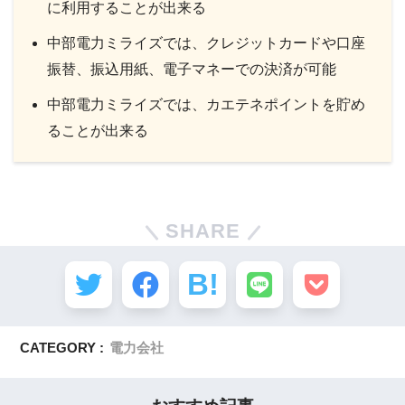
に利用することが出来る
中部電力ミライズでは、クレジットカードや口座
振替、振込用紙、電子マネーでの決済が可能
中部電力ミライズでは、カエテネポイントを貯め
ることが出来る
SHARE
CATEGORY :
電力会社