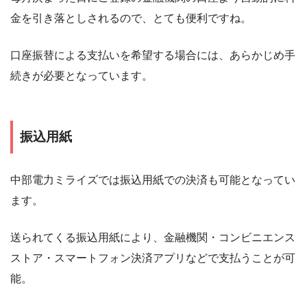
金を引き落としされるので、とても便利ですね。
口座振替による支払いを希望する場合には、あらかじめ手
続きが必要となっています。
振込用紙
中部電力ミライズでは振込用紙での決済も可能となってい
ます。
送られてくる振込用紙により、金融機関・コンビニエンス
ストア・スマートフォン決済アプリなどで支払うことが可
能。