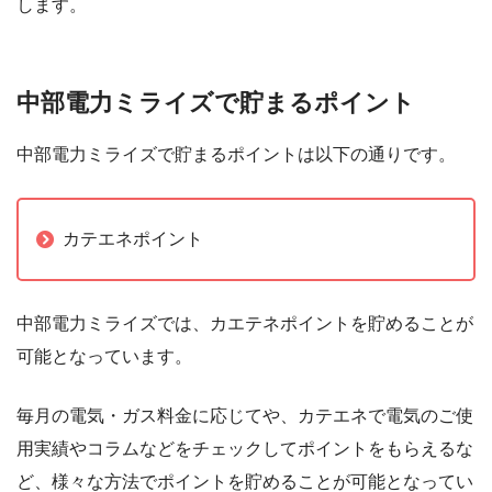
します。
中部電力ミライズで貯まるポイント
中部電力ミライズで貯まるポイントは以下の通りです。
カテエネポイント
中部電力ミライズでは、カエテネポイントを貯めることが
可能となっています。
毎月の電気・ガス料金に応じてや、カテエネで電気のご使
用実績やコラムなどをチェックしてポイントをもらえるな
ど、様々な方法でポイントを貯めることが可能となってい