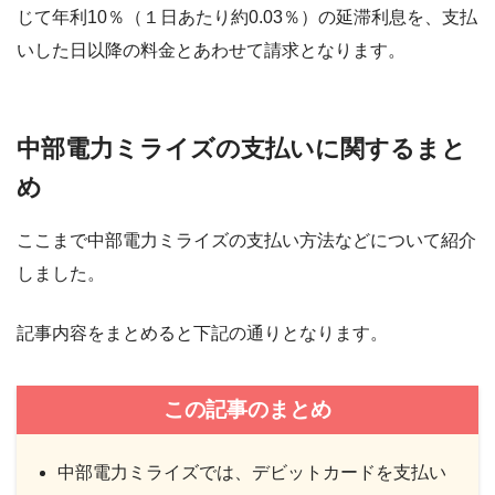
じて年利10％（１日あたり約0.03％）の延滞利息を、支払
いした日以降の料金とあわせて請求となります。
中部電力ミライズの支払いに関するまと
め
ここまで中部電力ミライズの支払い方法などについて紹介
しました。
記事内容をまとめると下記の通りとなります。
この記事のまとめ
中部電力ミライズでは、デビットカードを支払い