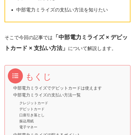
中部電力ミライズの支払い方法を知りたい
「中部電力ミライズ × デビッ
そこで今回の記事では
トカード × 支払い方法」
について解説します。
もくじ
中部電力ミライズでデビットカードは使えます
中部電力ミライズの支払い方法一覧
クレジットカード
デビットカード
口座引き落とし
振込用紙
電子マネー