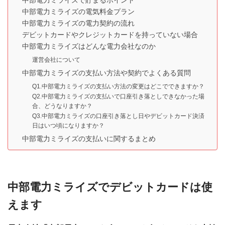
中部電力ミライズで貯まるポイント
中部電力ミライズの電気料金プラン
中部電力ミライズの電力契約の流れ
デビットカードやクレジットカードを持っていない場合
中部電力ミライズはどんな電力会社なのか
運営会社について
中部電力ミライズの支払い方法や契約でよくある質問
Q1.中部電力ミライズの支払い方法の変更はどこでできますか？
Q2.中部電力ミライズの支払いで口座引き落としできなかった場
合、どうなりますか？
Q3.中部電力ミライズの口座引き落とし日やデビットカード決済
日はいつ頃になりますか？
中部電力ミライズの支払いに関するまとめ
中部電力ミライズでデビットカードは使
えます