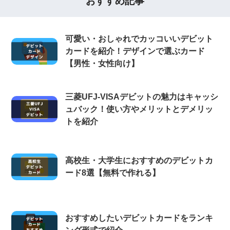
おすすめ記事
可愛い・おしゃれでカッコいいデビット
カードを紹介！デザインで選ぶカード
【男性・女性向け】
三菱UFJ-VISAデビットの魅力はキャッシ
ュバック！使い方やメリットとデメリッ
トを紹介
高校生・大学生におすすめのデビットカ
ード8選【無料で作れる】
おすすめしたいデビットカードをランキ