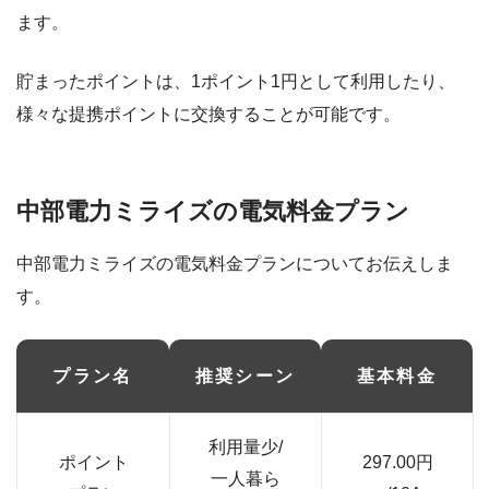
ます。
貯まったポイントは、1ポイント1円として利用したり、
様々な提携ポイントに交換することが可能です。
中部電力ミライズの電気料金プラン
中部電力ミライズの電気料金プランについてお伝えしま
す。
プラン名
推奨シーン
基本料金
利用量少/
ポイント
297.00円
一人暮ら