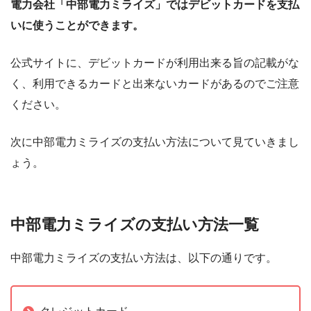
電力会社「中部電力ミライズ」ではデビットカードを支払
いに使うことができます。
公式サイトに、デビットカードが利用出来る旨の記載がな
く、利用できるカードと出来ないカードがあるのでご注意
ください。
次に中部電力ミライズの支払い方法について見ていきまし
ょう。
中部電力ミライズの支払い方法一覧
中部電力ミライズの支払い方法は、以下の通りです。