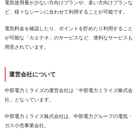
電気使用量が少ない方向けプランや、多い方向けプランな
ど、様々なシーンに合わせて利用することが可能です。
電気料金を確認したり、ポイントを貯めたり利用すること
が可能な「カエテネ」のサービスなど、便利なサービスも
用意されています。
運営会社について
中部電力ミライズの運営会社は「中部電力ミライズ株式会
社」となっています。
中部電力ミライズ株式会社は、中部電力グループの電気・
ガス小売事業会社。