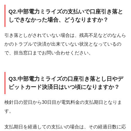
Q2.中部電力ミライズの支払いで口座引き落と
しできなかった場合、どうなりますか？
引き落としがされていない場合は、残高不足などのなんら
かのトラブルで決済が出来ていない状況となっているの
で、担当窓口までお問い合わせください。
Q3.中部電力ミライズの口座引き落とし日やデ
ビットカード決済日はいつ頃になりますか？
検針日の翌日から30日目が電気料金の支払期日となりま
す。
支払期日を経過しての支払いの場合は、その経過日数に応