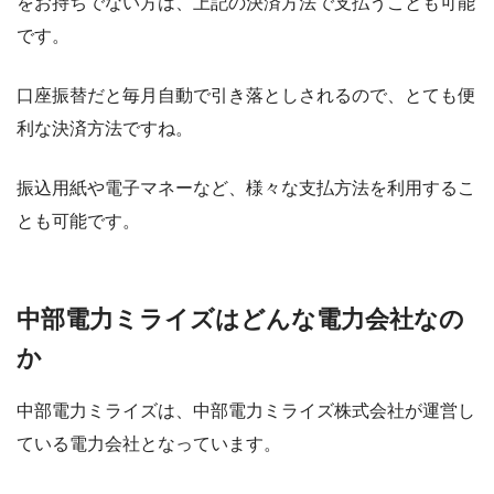
をお持ちでない方は、上記の決済方法で支払うことも可能
です。
口座振替だと毎月自動で引き落としされるので、とても便
利な決済方法ですね。
振込用紙や電子マネーなど、様々な支払方法を利用するこ
とも可能です。
中部電力ミライズはどんな電力会社なの
か
中部電力ミライズは、中部電力ミライズ株式会社が運営し
ている電力会社となっています。