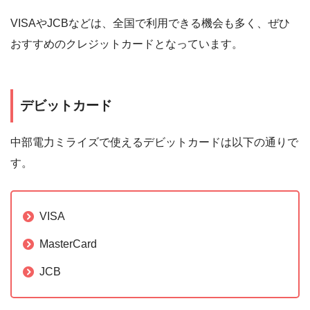
VISAやJCBなどは、全国で利用できる機会も多く、ぜひ
おすすめのクレジットカードとなっています。
デビットカード
中部電力ミライズで使えるデビットカードは以下の通りで
す。
VISA
MasterCard
JCB