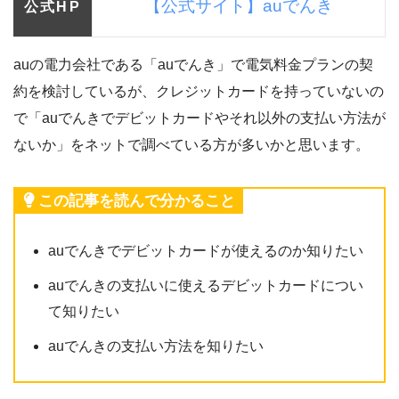
【公式サイト】auでんき
公式HP
auの電力会社である「auでんき」で電気料金プランの契
約を検討しているが、クレジットカードを持っていないの
で「auでんきでデビットカードやそれ以外の支払い方法が
ないか」をネットで調べている方が多いかと思います。
この記事を読んで分かること
auでんきでデビットカードが使えるのか知りたい
auでんきの支払いに使えるデビットカードについ
て知りたい
auでんきの支払い方法を知りたい