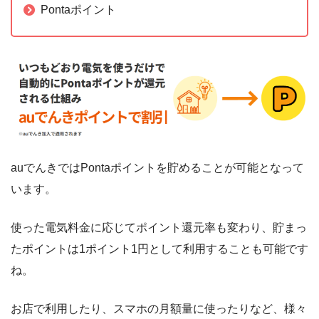
Pontaポイント
auでんきではPontaポイントを貯めることが可能となって
います。
使った電気料金に応じてポイント還元率も変わり、貯まっ
たポイントは1ポイント1円として利用することも可能です
ね。
お店で利用したり、スマホの月額量に使ったりなど、様々