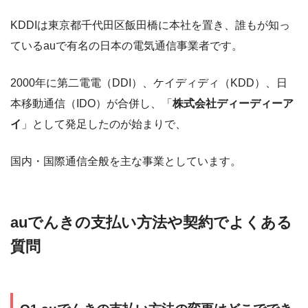
KDDIは東京都千代田区飯田橋に本社を置き、誰もが知っ
ているauで有名の日本の電気通信事業者です。
2000年に第二電電（DDI）、ケイディディ（KDD）、日
本移動通信（IDO）が合併し、「
株式会社ディーディーア
イ
」として発足したのが始まりで、
国内・国際通信全般を主な事業としています。
auでんきの支払い方法や契約でよくある
質問