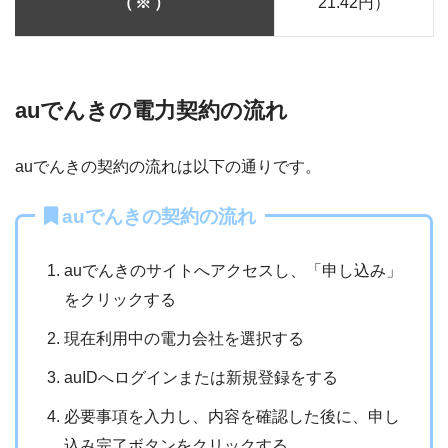
（※）
21.42円）
auでんきの電力契約の流れ
auでんきの契約の流れは以下の通りです。
auでんきの契約の流れ
auでんきのサイトへアクセスし、「申し込み」
をクリックする
現在利用中の電力会社を選択する
auIDへログインまたは新規登録をする
必要事項を入力し、内容を確認した後に、申し
込み完了ボタンをクリックする