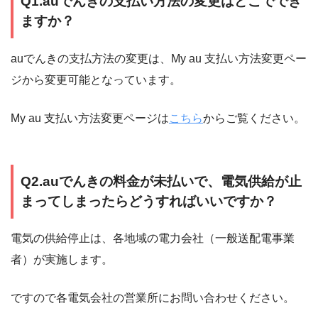
Q1.auでんきの支払い方法の変更はどこででき
ますか？
auでんきの支払方法の変更は、My au 支払い方法変更ペー
ジから変更可能となっています。
My au 支払い方法変更ページは
こちら
からご覧ください。
Q2.auでんきの料金が未払いで、電気供給が止
まってしまったらどうすればいいですか？
電気の供給停止は、各地域の電力会社（一般送配電事業
者）が実施します。
ですので各電気会社の営業所にお問い合わせください。