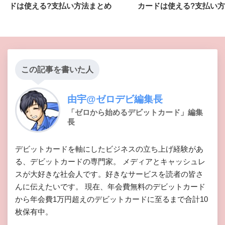
ドは使える?支払い方法まとめ
カードは使える?支払い
この記事を書いた人
由宇@ゼロデビ編集長
「ゼロから始めるデビットカード」編集
長
デビットカードを軸にしたビジネスの立ち上げ経験があ
る、デビットカードの専門家。 メディアとキャッシュレ
スが大好きな社会人です。好きなサービスを読者の皆さ
んに伝えたいです。 現在、年会費無料のデビットカード
から年会費1万円超えのデビットカードに至るまで合計10
枚保有中。