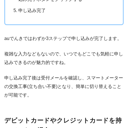
申し込み完了
auでんきではわずか3ステップで申し込みが完了します。
複雑な入力などもないので、いつでもどこでも気軽に申し
込みできるのが魅力的ですね。
申し込み完了後は受付メールを確認し、スマートメーター
の交換工事(立ち合い不要)となり、簡単に切り替えること
が可能です。
デビットカードやクレジットカードを持