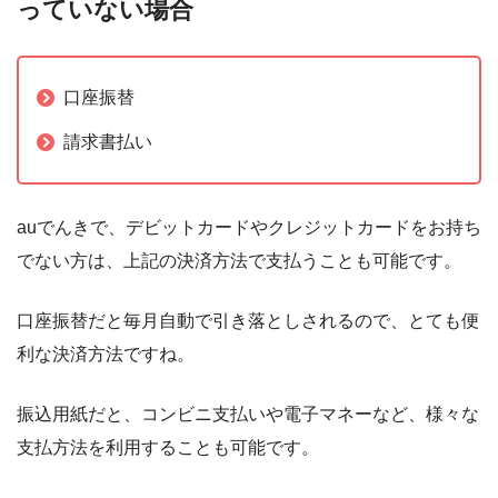
っていない場合
口座振替
請求書払い
auでんきで、デビットカードやクレジットカードをお持ち
でない方は、上記の決済方法で支払うことも可能です。
口座振替だと毎月自動で引き落としされるので、とても便
利な決済方法ですね。
振込用紙だと、コンビニ支払いや電子マネーなど、様々な
支払方法を利用することも可能です。