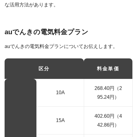
な活用方法があります。
auでんきの電気料金プラン
auでんきの電気料金プランについてお伝えします。
区分
料金単価
268.40円（2
10A
95.24円）
402.60円（4
15A
42.86円）