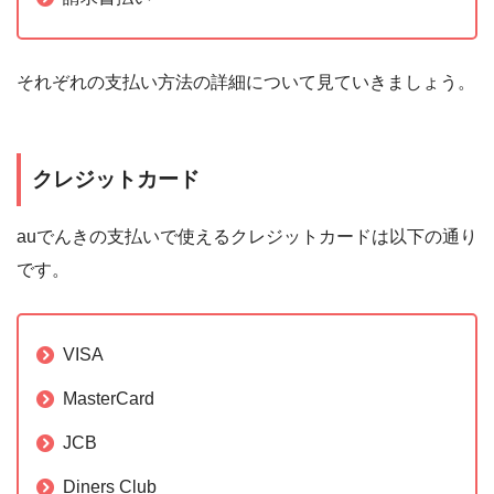
それぞれの支払い方法の詳細について見ていきましょう。
クレジットカード
auでんきの支払いで使えるクレジットカードは以下の通り
です。
VISA
MasterCard
JCB
Diners Club