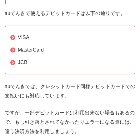
auでんきで使えるデビットカードは以下の通りです。
VISA
MasterCard
JCB
auでんきでは、クレジットカード同様デビットカードでの
支払いにも対応しています。
ですが、一部デビットカードは利用出来ない場合もあるの
で、もし引き落とされてなかったりエラーになる際には、
違う決済方法を利用しましょう。