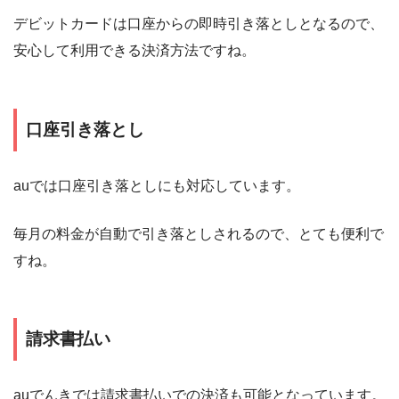
デビットカードは口座からの即時引き落としとなるので、
安心して利用できる決済方法ですね。
口座引き落とし
auでは口座引き落としにも対応しています。
毎月の料金が自動で引き落としされるので、とても便利で
すね。
請求書払い
auでんきでは請求書払いでの決済も可能となっています。