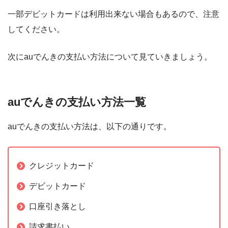
一部デビットカードは利用出来ない場合もあるので、注意
してください。
次にauでんきの支払い方法について見ていきましょう。
auでんきの支払い方法一覧
auでんきの支払い方法は、以下の通りです。
クレジットカード
デビットカード
口座引き落とし
請求書払い