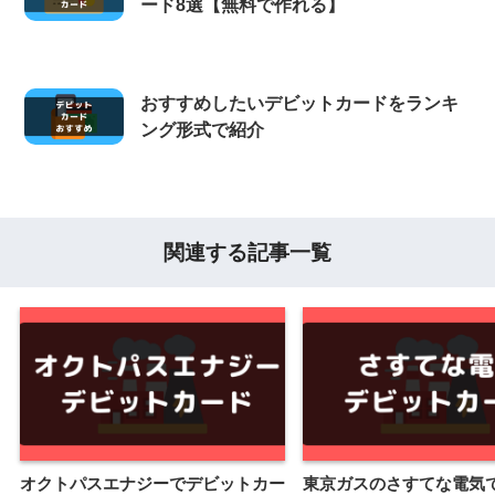
ード8選【無料で作れる】
おすすめしたいデビットカードをランキ
ング形式で紹介
関連する記事一覧
オクトパスエナジーでデビットカー
東京ガスのさすてな電気