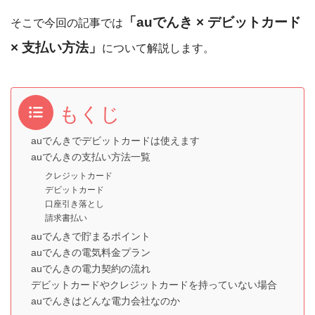
「auでんき × デビットカード
そこで今回の記事では
× 支払い方法」
について解説します。
もくじ
auでんきでデビットカードは使えます
auでんきの支払い方法一覧
クレジットカード
デビットカード
口座引き落とし
請求書払い
auでんきで貯まるポイント
auでんきの電気料金プラン
auでんきの電力契約の流れ
デビットカードやクレジットカードを持っていない場合
auでんきはどんな電力会社なのか