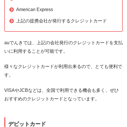
American Express
上記の提携会社が発行するクレジットカード
auでんきでは、上記の会社発行のクレジットカードを支払
いに利用することが可能です。
様々なクレジットカードが利用出来るので、とても便利で
す。
VISAやJCBなどは、全国で利用できる機会も多く、ぜひ
おすすめのクレジットカードとなっています。
デビットカード