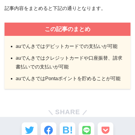
記事内容をまとめると下記の通りとなります。
この記事のまとめ
auでんきではデビットカードでの支払いが可能
auでんきではクレジットカードや口座振替、請求
書払いでの支払いが可能
auでんきではPontaポイントを貯めることが可能
SHARE