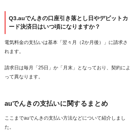
Q3.auでんきの口座引き落とし日やデビットカ
ード決済日はいつ頃になりますか？
電気料金の支払いは基本「翌々月（2か月後）」に請求さ
れます。
請求日は毎月「25日」か「月末」となっており、契約によ
って異なります。
auでんきの支払いに関するまとめ
ここまでauでんきの支払い方法などについて紹介しまし
た。