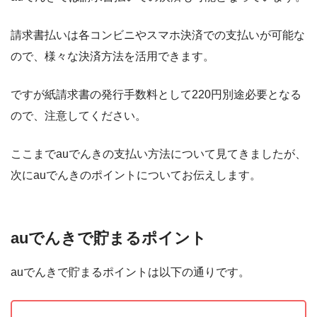
請求書払いは各コンビニやスマホ決済での支払いが可能な
ので、様々な決済方法を活用できます。
ですが紙請求書の発行手数料として220円別途必要となる
ので、注意してください。
ここまでauでんきの支払い方法について見てきましたが、
次にauでんきのポイントについてお伝えします。
auでんきで貯まるポイント
auでんきで貯まるポイントは以下の通りです。