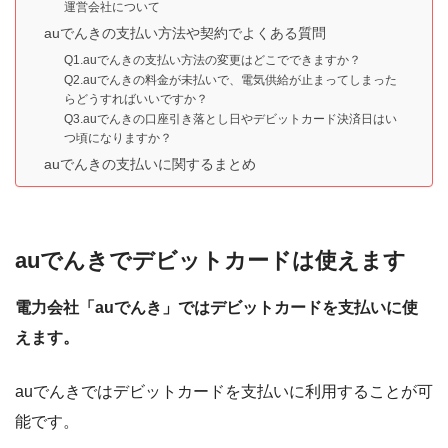
運営会社について
auでんきの支払い方法や契約でよくある質問
Q1.auでんきの支払い方法の変更はどこでできますか？
Q2.auでんきの料金が未払いで、電気供給が止まってしまった
らどうすればいいですか？
Q3.auでんきの口座引き落とし日やデビットカード決済日はい
つ頃になりますか？
auでんきの支払いに関するまとめ
auでんきでデビットカードは使えます
電力会社「auでんき」ではデビットカードを支払いに使
えます。
auでんきではデビットカードを支払いに利用することが可
能です。