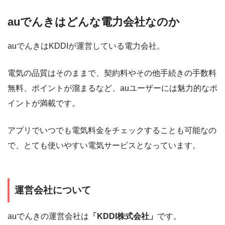
auでんきはどんな電力会社なのか
auでんきはKDDIが運営している電力会社。
電気の品質はそのままで、契約料やその他手続きの手数料
無料、ポイントが溜まるなど、auユーザーには魅力的なポ
イントが満載です。
アプリでいつでも電気料⾦をチェックすることも可能なの
で、とても使いやすい電気サービスとなっています。
運営会社について
auでんきの運営会社は
「KDDI株式会社」
です。