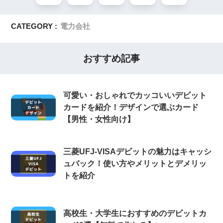
CATEGORY :
電力会社
おすすめ記事
可愛い・おしゃれでカッコいいデビット
カードを紹介！デザインで選ぶカード
【男性・女性向け】
三菱UFJ-VISAデビットの魅力はキャッシ
ュバック！使い方やメリットとデメリッ
トを紹介
高校生・大学生におすすめのデビットカ