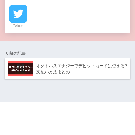
Twitter
前の記事
オクトパスエナジーでデビットカードは使える?
支払い方法まとめ
デビットカードブランド
JCBデビットカード
VISAデビットカード