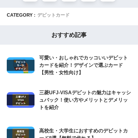
CATEGORY :
デビットカード
おすすめ記事
可愛い・おしゃれでカッコいいデビット
カードを紹介！デザインで選ぶカード
【男性・女性向け】
三菱UFJ-VISAデビットの魅力はキャッシ
ュバック！使い方やメリットとデメリッ
トを紹介
高校生・大学生におすすめのデビットカ