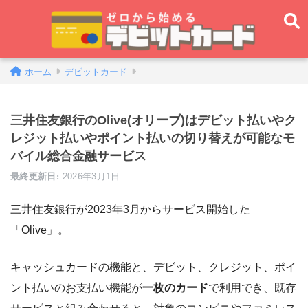
ホーム
デビットカード
三井住友銀行のOlive(オリーブ)はデビット払いやク
レジット払いやポイント払いの切り替えが可能なモ
バイル総合金融サービス
2026年3月1日
三井住友銀行が2023年3月からサービス開始した
「Olive」。
キャッシュカードの機能と、デビット、クレジット、ポイ
ント払いのお支払い機能が
一枚のカード
で利用でき、既存