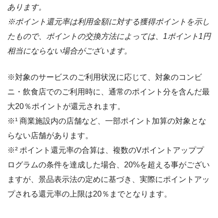
あります。
※ポイント還元率は利用金額に対する獲得ポイントを示し
たもので、ポイントの交換方法によっては、1ポイント1円
相当にならない場合がございます。
※対象のサービスのご利用状況に応じて、対象のコンビ
ニ・飲食店でのご利用時に、通常のポイント分を含んだ最
大20％ポイントが還元されます。
※¹ 商業施設内の店舗など、一部ポイント加算の対象とな
らない店舗があります。
※² ポイント還元率の合算は、複数のVポイントアッププ
ログラムの条件を達成した場合、20%を超える事がござい
ますが、景品表示法の定めに基づき、実際にポイントアッ
プされる還元率の上限は20％までとなります。