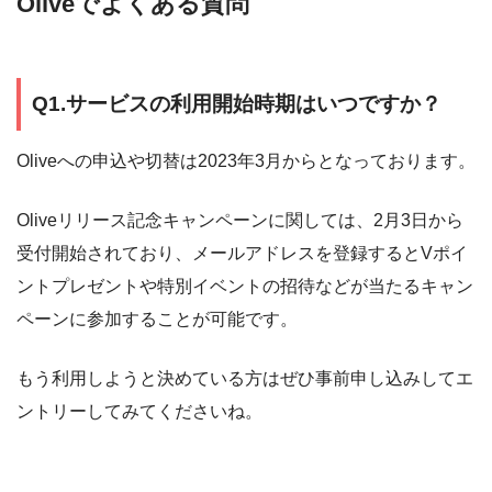
Oliveでよくある質問
Q1.サービスの利用開始時期はいつですか？
Oliveへの申込や切替は2023年3月からとなっております。
Oliveリリース記念キャンペーンに関しては、2月3日から
受付開始されており、メールアドレスを登録するとVポイ
ントプレゼントや特別イベントの招待などが当たるキャン
ペーンに参加することが可能です。
もう利用しようと決めている方はぜひ事前申し込みしてエ
ントリーしてみてくださいね。