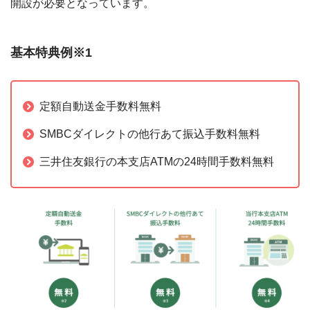
開設が必要となっています。
基本特典例※1
定額自動送金手数料無料
SMBCダイレクトの他行あて振込手数料無料
三井住友銀行の本支店ATMの24時間手数料無料