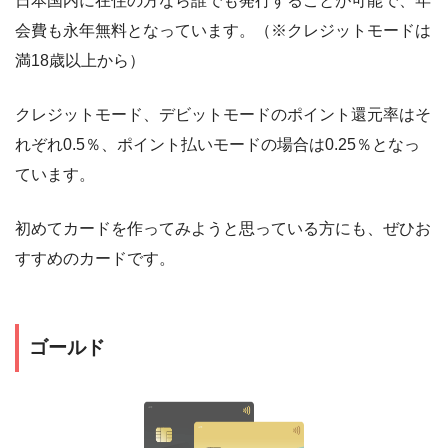
日本国内に在住の方なら誰でも発行することが可能で、年
会費も永年無料となっています。（※クレジットモードは
満18歳以上から）
クレジットモード、デビットモードのポイント還元率はそ
れぞれ0.5％、ポイント払いモードの場合は0.25％となっ
ています。
初めてカードを作ってみようと思っている方にも、ぜひお
すすめのカードです。
ゴールド