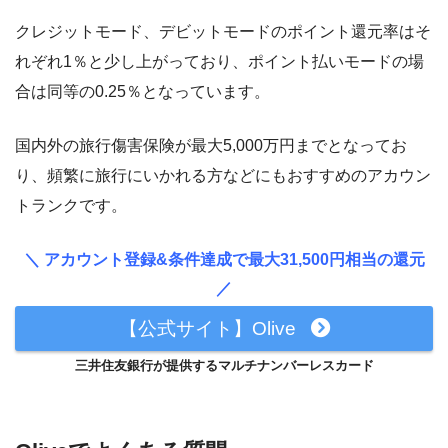
クレジットモード、デビットモードのポイント還元率はそ
れぞれ1％と少し上がっており、ポイント払いモードの場
合は同等の0.25％となっています。
国内外の旅行傷害保険が最大5,000万円までとなってお
り、頻繁に旅行にいかれる方などにもおすすめのアカウン
トランクです。
＼ アカウント登録&条件達成で最大31,500円相当の還元
／
【公式サイト】Olive
三井住友銀行が提供するマルチナンバーレスカード