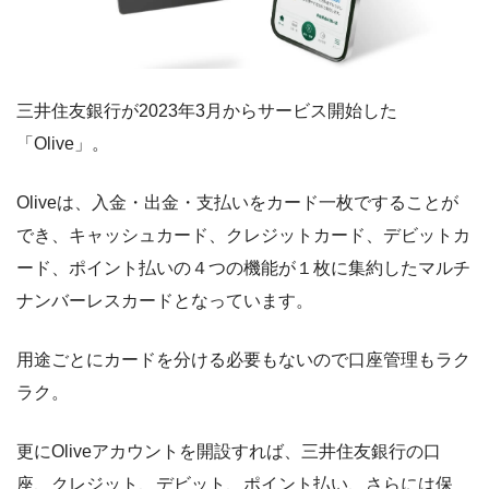
三井住友銀行が2023年3月からサービス開始した
「Olive」。
Oliveは、入金・出金・支払いをカード一枚ですることが
でき、キャッシュカード、クレジットカード、デビットカ
ード、ポイント払いの４つの機能が１枚に集約したマルチ
ナンバーレスカードとなっています。
用途ごとにカードを分ける必要もないので口座管理もラク
ラク。
更にOliveアカウントを開設すれば、三井住友銀行の口
座、クレジット、デビット、ポイント払い、さらには保