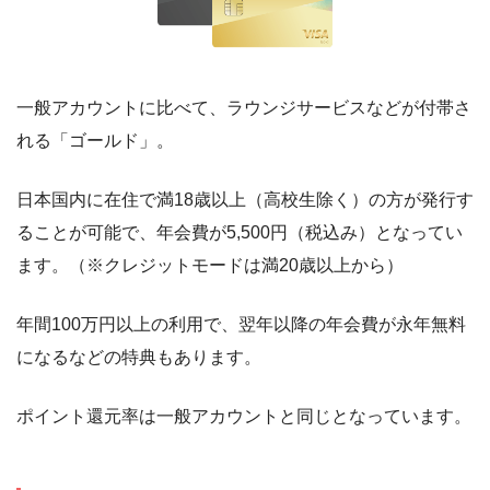
一般アカウントに比べて、ラウンジサービスなどが付帯さ
れる「ゴールド」。
日本国内に在住で満18歳以上（高校生除く）の方が発行す
ることが可能で、年会費が5,500円（税込み）となってい
ます。（※クレジットモードは満20歳以上から）
年間100万円以上の利用で、翌年以降の年会費が永年無料
になるなどの特典もあります。
ポイント還元率は一般アカウントと同じとなっています。