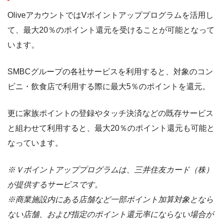
OliveアカウントではVポイントアッププログラムを活用し
て、最大20％のポイント還元を受けることが可能となって
います。
SMBCグループの各社サービスを利用すると、対象のコン
ビニ・飲食店で利用する際に最大5％のポイントを還元。
更に家族ポイントの登録やタッチ決済などの既存サービス
と組わせて利用すると、最大20％のポイント還元も可能と
なっています。
※Ｖポイントアッププログラムは、三井住友カード（株）
が提供するサービスです。
※商業施設内にある店舗など一部ポイント加算対象となら
ない店舗、および指定のポイント還元率にならない場合が