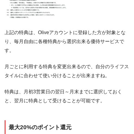
上記の特典は、Oliveアカウントに登録した方が対象とな
り、毎月自由に各種特典から選択出来る優待サービスで
す。
月ごとに利用する特典を変更出来るので、自分のライフス
タイルに合わせて使い分けることが出来ますね。
特典は、月初3営業日の翌日～月末までに選択しておく
と、翌月に特典として受けることが可能です。
最大20%のポイント還元