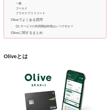
一般
ゴールド
プラチナプリファード
Oliveでよくある質問
Q1.サービスの利用開始時期はいつですか？
Oliveに関するまとめ
Oliveとは