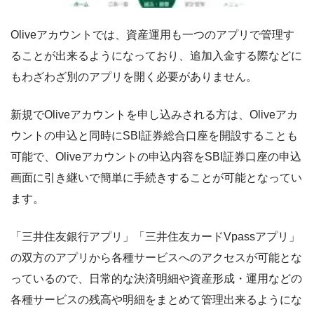
Oliveアカウントでは、資産運用も一つのアプリで管理す
ることが出来るようになっており、追加入金する際などに
もわざわざ別のアプリを開く必要がありません。
新規でOliveアカウントを申し込みされる方は、Oliveアカ
ウントの申込と同時にSBI証券総合口座を開設することも
可能で、Oliveアカウントの申込内容をSBI証券口座の申込
画面に引き継いで簡単に手続きすることが可能となってい
ます。
「三井住友銀行アプリ」「三井住友カードVpassアプリ」
の双方のアプリから各種サービスへのアクセスが可能とな
っているので、日常的な決済明細や資産形成・運用などの
各種サービスの残高や明細をまとめて管理出来るようにな