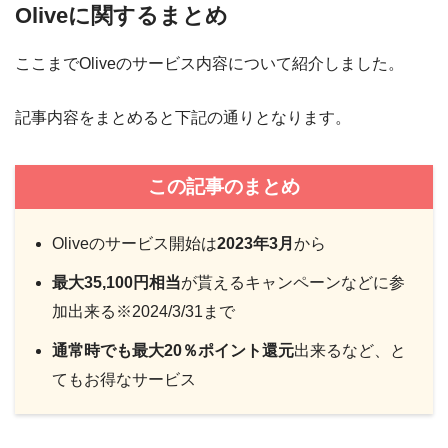
Oliveに関するまとめ
ここまでOliveのサービス内容について紹介しました。
記事内容をまとめると下記の通りとなります。
この記事のまとめ
Oliveのサービス開始は
2023年3月
から
最大35,100円相当
が貰えるキャンペーンなどに参
加出来る※2024/3/31まで
通常時でも最大20％ポイント還元
出来るなど、と
てもお得なサービス