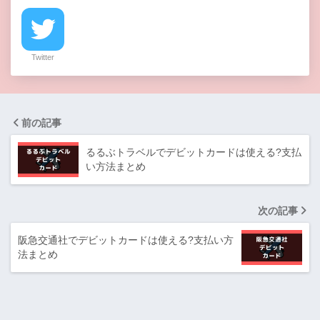
Twitter
前の記事
るるぶトラベルでデビットカードは使える?支払
い方法まとめ
次の記事
阪急交通社でデビットカードは使える?支払い方
法まとめ