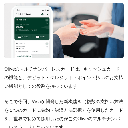
Oliveのマルチナンバーレスカードは、キャッシュカード
の機能と、デビット・クレジット・ポイント払いのお支払
い機能としての役割を持っています。
そこで今回、Visaが開発した新機能※（複数の支払い方法
を１つのカードに集約・決済方法選択）を使用したカード
を、世界で初めて採用したのがこのOliveのマルチナンバ
ーレスカードとなっています。