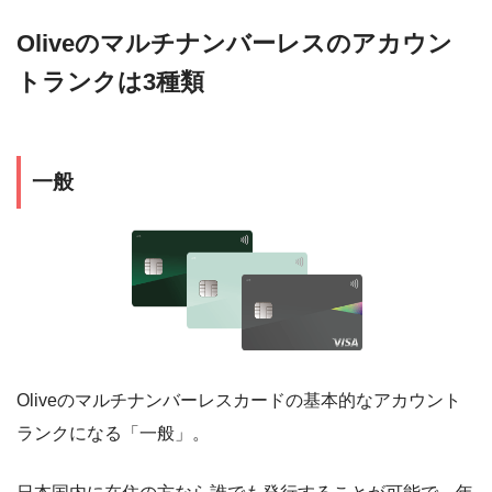
Oliveのマルチナンバーレスのアカウン
トランクは3種類
一般
Oliveのマルチナンバーレスカードの基本的なアカウント
ランクになる「一般」。