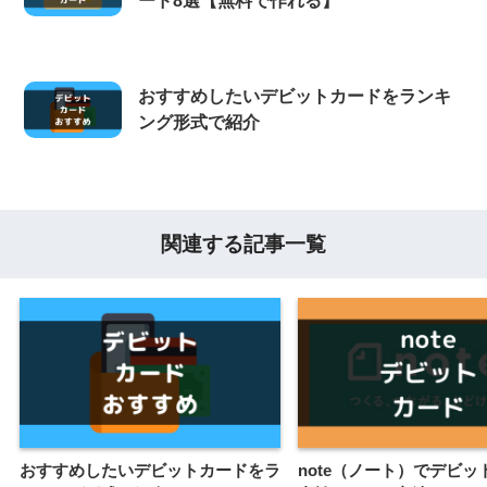
ード8選【無料で作れる】
おすすめしたいデビットカードをランキ
ング形式で紹介
関連する記事一覧
おすすめしたいデビットカードをラ
note（ノート）でデビッ