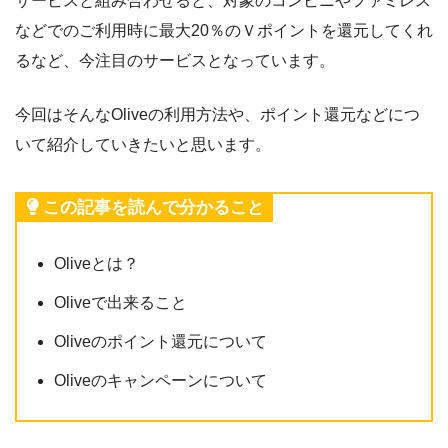
サービスと組み合わせると、対象のコンビニやファミレス
などでのご利用時に最大20％のＶポイントを還元してくれ
るなど、今注目のサービスとなっています。
今回はそんなOliveの利用方法や、ポイント還元などにつ
いて紹介していきたいと思います。
この記事を読んで分かること
Oliveとは？
Oliveで出来ること
Oliveのポイント還元について
Oliveのキャンペーンについて