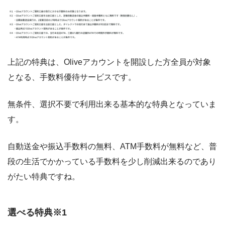
上記の特典は、Oliveアカウントを開設した方全員が対象
となる、手数料優待サービスです。
無条件、選択不要で利用出来る基本的な特典となっていま
す。
自動送金や振込手数料の無料、ATM手数料が無料など、普
段の生活でかかっている手数料を少し削減出来るのであり
がたい特典ですね。
選べる特典※1