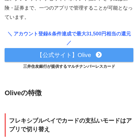
険・証券まで、一つのアプリで管理することが可能となっ
ています。
＼ アカウント登録&条件達成で最大31,500円相当の還元
／
【公式サイト】Olive
三井住友銀行が提供するマルチナンバーレスカード
Oliveの特徴
フレキシブルペイでカードの支払いモードはア
プリで切り替え