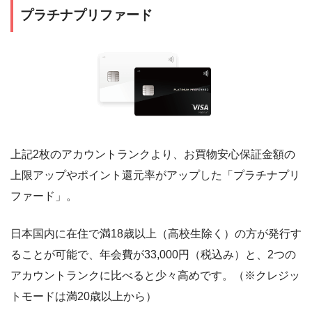
プラチナプリファード
上記2枚のアカウントランクより、お買物安心保証金額の
上限アップやポイント還元率がアップした「プラチナプリ
ファード」。
日本国内に在住で満18歳以上（高校生除く）の方が発行す
ることが可能で、年会費が33,000円（税込み）と、2つの
アカウントランクに比べると少々高めです。（※クレジッ
トモードは満20歳以上から）