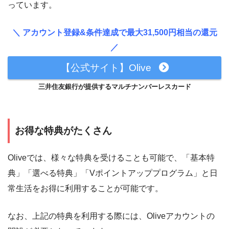
っています。
＼ アカウント登録&条件達成で最大31,500円相当の還元
／
【公式サイト】Olive
三井住友銀行が提供するマルチナンバーレスカード
お得な特典がたくさん
Oliveでは、様々な特典を受けることも可能で、「基本特
典」「選べる特典」「Vポイントアッププログラム」と日
常生活をお得に利用することが可能です。
なお、上記の特典を利用する際には、Oliveアカウントの