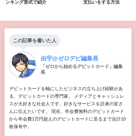
ンキング形式で紹介
支払いをする方法
この記事を書いた人
由宇@ゼロデビ編集長
「ゼロから始めるデビットカード」編集
長
デビットカードを軸にしたビジネスの立ち上げ経験があ
る、デビットカードの専門家。 メディアとキャッシュレ
スが大好きな社会人です。好きなサービスを読者の皆さ
んに伝えたいです。 現在、年会費無料のデビットカード
から年会費1万円超えのデビットカードに至るまで合計10
枚保有中。