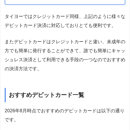
タイヨーではクレジットカード同様、上記のように様々な
デビットカード決済に対応しておりとても便利です。
またデビットカードはクレジットカードと違い、未成年の
方でも簡単に発行することができて、誰でも簡単にキャッ
シュレス決済として利用できる手段の一つなのでおすすめ
の決済方法です。
おすすめデビットカード一覧
2026年8月時点でおすすめのデビットカードは以下の通り
です。