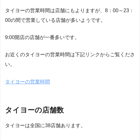
タイヨーの営業時間は店舗にもよりますが、8：00～23：
00の間で営業している店舗が多いようです。
9:00開店の店舗が一番多いです。
お近くのタイヨーの営業時間は下記リンクからご覧くださ
い。
タイヨーの営業時間
タイヨーの店舗数
タイヨーは全国に38店舗あります。