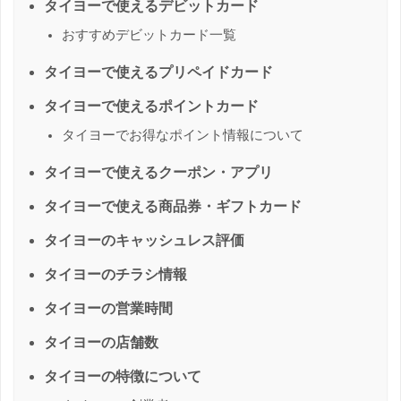
タイヨーで使えるデビットカード
おすすめデビットカード一覧
タイヨーで使えるプリペイドカード
タイヨーで使えるポイントカード
タイヨーでお得なポイント情報について
タイヨーで使えるクーポン・アプリ
タイヨーで使える商品券・ギフトカード
タイヨーのキャッシュレス評価
タイヨーのチラシ情報
タイヨーの営業時間
タイヨーの店舗数
タイヨーの特徴について