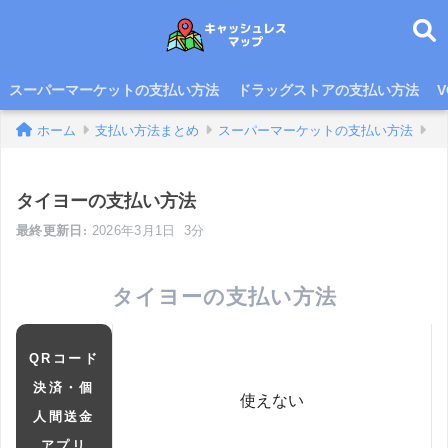
スーパーマーケットの支払い方法
ドラッグストアの支払い方法
ホーム
支払い方法まとめ
スーパーマーケットの支払い方法
タイヨーの支払い方法
2026年3月1日
3分
タイヨーの支払い方法
QRコード
決済・個
使えない
人間送金
アプリ