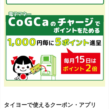
タイヨーで使えるクーポン・アプリ