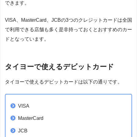
できます。
VISA、MasterCard、JCBの3つのクレジットカードは全国
で利用できる店舗も多く是非持っておくとおすすめのカー
ドとなっています。
タイヨーで使えるデビットカード
タイヨーで使えるデビットカードは以下の通りです。
VISA
MasterCard
JCB