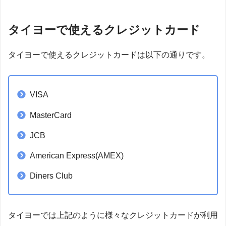
タイヨーで使えるクレジットカード
タイヨーで使えるクレジットカードは以下の通りです。
VISA
MasterCard
JCB
American Express(AMEX)
Diners Club
タイヨーでは上記のように様々なクレジットカードが利用