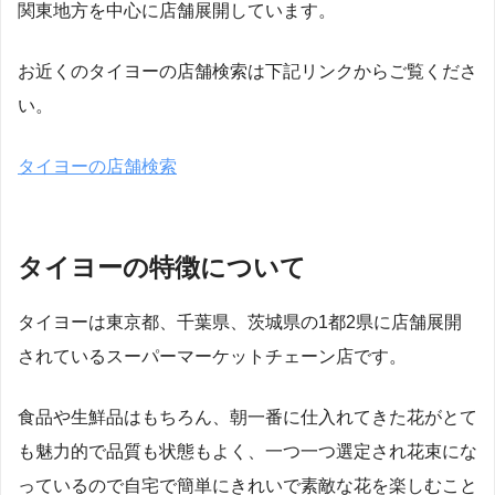
関東地方を中心に店舗展開しています。
お近くのタイヨーの店舗検索は下記リンクからご覧くださ
い。
タイヨーの店舗検索
タイヨーの特徴について
タイヨーは東京都、千葉県、茨城県の1都2県に店舗展開
されているスーパーマーケットチェーン店です。
食品や生鮮品はもちろん、朝一番に仕入れてきた花がとて
も魅力的で品質も状態もよく、一つ一つ選定され花束にな
っているので自宅で簡単にきれいで素敵な花を楽しむこと