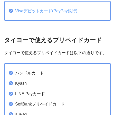
Visaデビットカード(PayPay銀行)
タイヨーで使えるプリペイドカード
タイヨーで使えるプリペイドカードは以下の通りです。
バンドルカード
Kyash
LINE Payカード
SoftBankプリペイドカード
auPAY