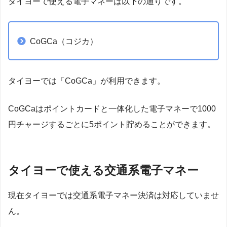
タイヨーで使える電子マネーは以下の通りです。
CoGCa（コジカ）
タイヨーでは「CoGCa」が利用できます。
CoGCaはポイントカードと一体化した電子マネーで1000
円チャージするごとに5ポイント貯めることができます。
タイヨーで使える交通系電子マネー
現在タイヨーでは交通系電子マネー決済は対応していませ
ん。