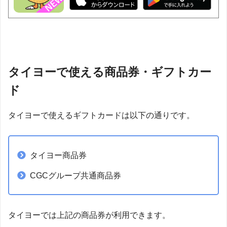
タイヨーで使える商品券・ギフトカー
ド
タイヨーで使えるギフトカードは以下の通りです。
タイヨー商品券
CGCグループ共通商品券
タイヨーでは上記の商品券が利用できます。