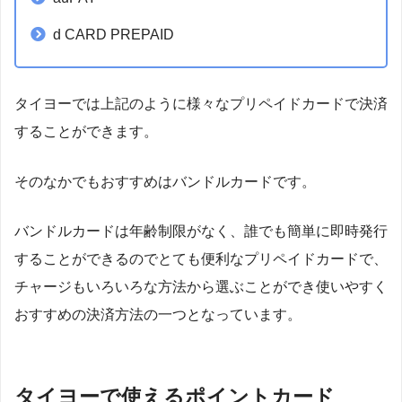
d CARD PREPAID
タイヨーでは上記のように様々なプリペイドカードで決済
することができます。
そのなかでもおすすめはバンドルカードです。
バンドルカードは年齢制限がなく、誰でも簡単に即時発行
することができるのでとても便利なプリペイドカードで、
チャージもいろいろな方法から選ぶことができ使いやすく
おすすめの決済方法の一つとなっています。
タイヨーで使えるポイントカード