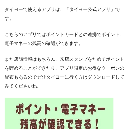
タイヨーで使えるアプリは、「タイヨー公式アプリ」で
す。
こちらのアプリではポイントカードとの連携でポイント、
電子マネーの残高の確認ができます。
また店舗情報はもちろん、来店スタンプをためてポイント
を貯めることができたり、アプリ限定のお得なクーポンの
配布もあるのでぜひタイヨーに行く方はダウンロードして
みてくださいね。