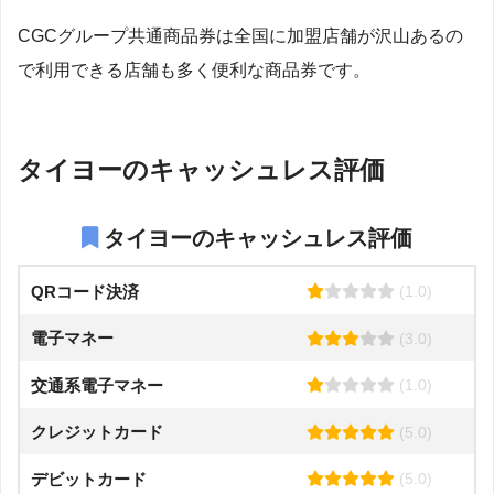
CGCグループ共通商品券は全国に加盟店舗が沢山あるの
で利用できる店舗も多く便利な商品券です。
タイヨーのキャッシュレス評価
タイヨーのキャッシュレス評価
QRコード決済
(1.0)
電子マネー
(3.0)
交通系電子マネー
(1.0)
クレジットカード
(5.0)
デビットカード
(5.0)