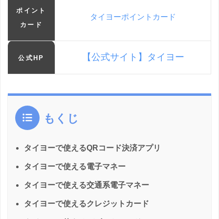
ポイント
タイヨーポイントカード
カード
【公式サイト】タイヨー
公式HP
もくじ
タイヨーで使えるQRコード決済アプリ
タイヨーで使える電子マネー
タイヨーで使える交通系電子マネー
タイヨーで使えるクレジットカード