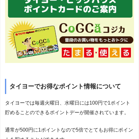
タイヨーでお得なポイント情報について
タイヨーでは毎週火曜日、水曜日には100円で1ポイント
貯めることのできるポイントデーが開催されています。
通常が500円に1ポイントなので5倍でとてもお得にポイン