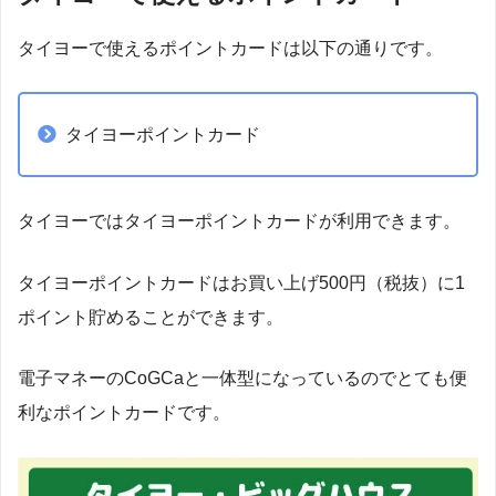
タイヨーで使えるポイントカードは以下の通りです。
タイヨーポイントカード
タイヨーではタイヨーポイントカードが利用できます。
タイヨーポイントカードはお買い上げ500円（税抜）に1
ポイント貯めることができます。
電子マネーのCoGCaと一体型になっているのでとても便
利なポイントカードです。