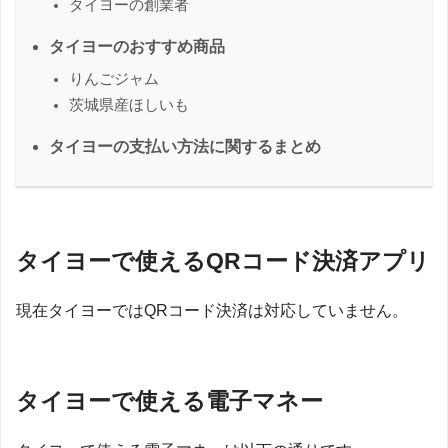
タイヨーの創業者
タイヨーのおすすめ商品
りんごジャム
茨城県産ほしいも
タイヨーの支払い方法に関するまとめ
タイヨーで使えるQRコード決済アプリ
現在タイヨーではQRコード決済は対応していません。
タイヨーで使える電子マネー