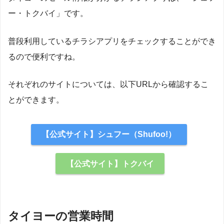
ー・トクバイ」です。
普段利用しているチラシアプリをチェックすることができ
るので便利ですね。
それぞれのサイトについては、以下URLから確認するこ
とができます。
【公式サイト】シュフー（Shufoo!）
【公式サイト】トクバイ
タイヨーの営業時間