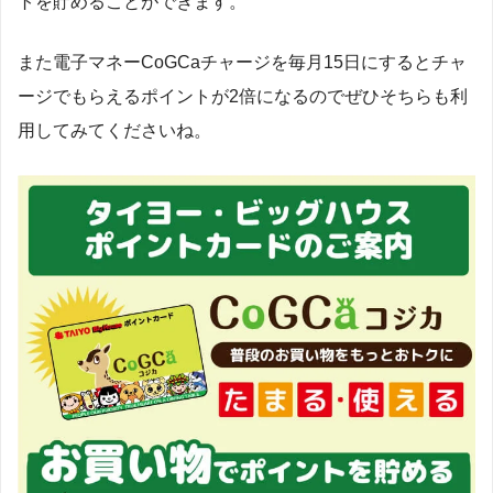
トを貯めることができます。
また電子マネーCoGCaチャージを毎月15日にするとチャ
ージでもらえるポイントが2倍になるのでぜひそちらも利
用してみてくださいね。