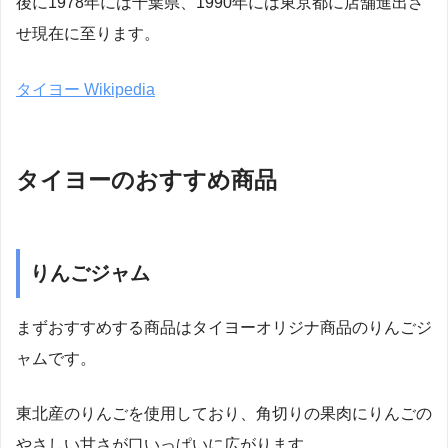
後に1978年には千葉県、1990年には東京都に店舗進出さ
せ現在に至ります。
タイヨー Wikipedia
タイヨーのおすすめ商品
りんごジャム
まずおすすめする商品はタイヨーオリジナ商品のりんごジ
ャムです。
東北産のりんごを使用しており、角切りの果肉にりんごの
やさしい甘さが口いっぱいに広がります。