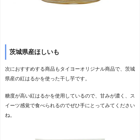
茨城県産ほしいも
次におすすめする商品もタイヨーオリジナル商品で、茨城
県産の紅はるかを使った干し芋です。
糖度が高い紅はるかを使用しているので、甘みが濃く、ス
イーツ感覚で食べられるのでぜひ手にとってみてください
ね。