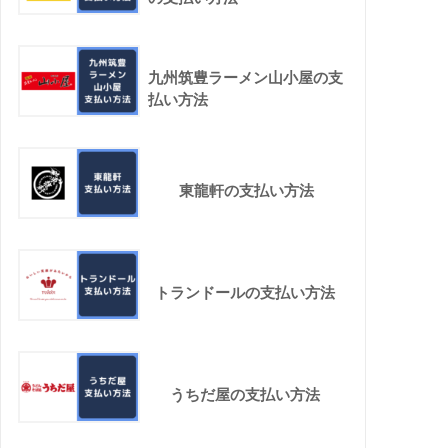
九州筑豊ラーメン山小屋の支
払い方法
東龍軒の支払い方法
トランドールの支払い方法
うちだ屋の支払い方法