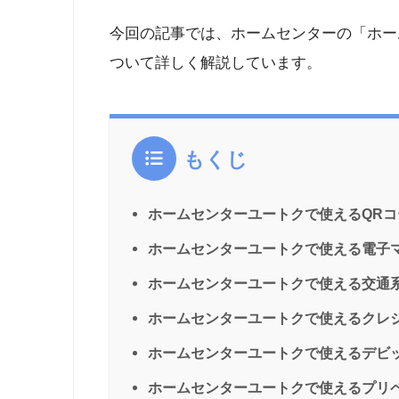
今回の記事では、ホームセンターの「ホー
ついて詳しく解説しています。
もくじ
ホームセンターユートクで使えるQR
ホームセンターユートクで使える電子
ホームセンターユートクで使える交通
ホームセンターユートクで使えるクレ
ホームセンターユートクで使えるデビ
ホームセンターユートクで使えるプリ