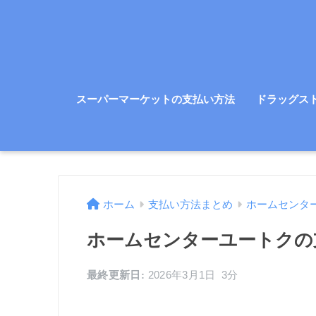
スーパーマーケットの支払い方法
ドラッグス
ホーム
支払い方法まとめ
ホームセンタ
ホームセンターユートクの
2026年3月1日
3分