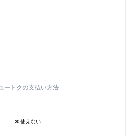
ユートクの支払い方法
❌ 使えない