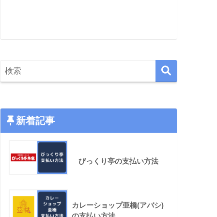
新着記事
びっくり亭の支払い方法
カレーショップ亜橋(アバシ)
の支払い方法