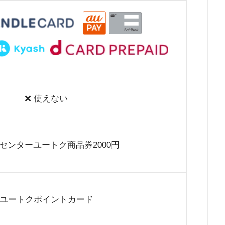
❌ 使えない
センターユートク商品券2000円
ユートクポイントカード