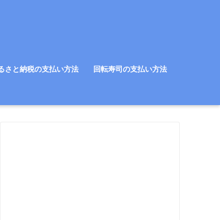
るさと納税の支払い方法
回転寿司の支払い方法