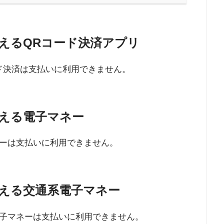
えるQRコード決済アプリ
ド決済は支払いに利用できません。
える電子マネー
ーは支払いに利用できません。
える交通系電子マネー
子マネーは支払いに利用できません。