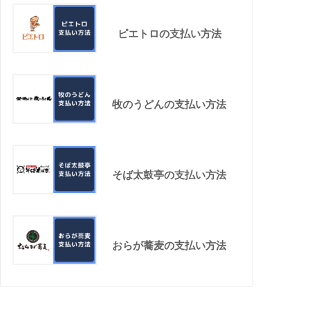
ピエトロの支払い方法
牧のうどんの支払い方法
そば太鼓亭の支払い方法
おらが蕎麦の支払い方法