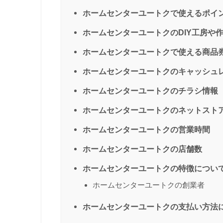
ホームセンターユートクで使えるポイ
ホームセンターユートクのDIY工房や
ホームセンターユートクで使える商品
ホームセンターユートクのキャッシュ
ホームセンターユートクのチラシ情報
ホームセンターユートクのネットスト
ホームセンターユートクの営業時間
ホームセンターユートクの店舗数
ホームセンターユートクの特徴につい
ホームセンターユートクの創業者
ホームセンターユートクの支払い方法