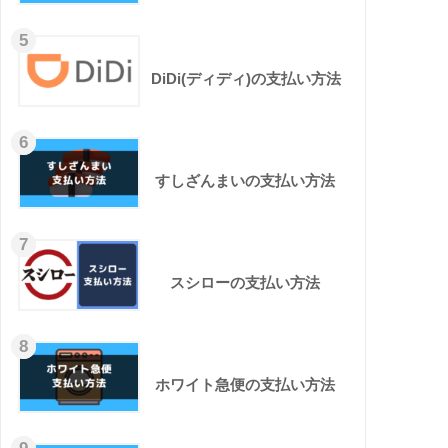
5
DiDi(ディディ)の支払い方法
6
すしざんまいの支払い方法
7
スシローの支払い方法
8
ホワイト急便の支払い方法