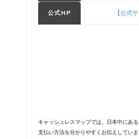
公式HP
【公式サ
キャッシュレスマップでは、日本中にある
支払い方法を分かりやすくお伝えしていま