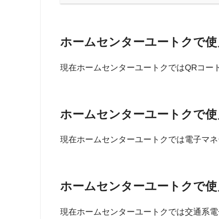
ホームセンターユートクで使
現在ホームセンターユートクではQRコー
ホームセンターユートクで使
現在ホームセンターユートクでは電子マネ
ホームセンターユートクで使
現在ホームセンターユートクでは交通系電