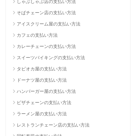
しゃぶしゃぶ店の支払い方法
そばチェーン店の支払い方法
アイスクリーム屋の支払い方法
カフェの支払い方法
カレーチェーンの支払い方法
スイーツバイキングの支払い方法
タピオカ屋の支払い方法
ドーナツ屋の支払い方法
ハンバーガー屋の支払い方法
ピザチェーンの支払い方法
ラーメン屋の支払い方法
レストランチェーン店の支払い方法