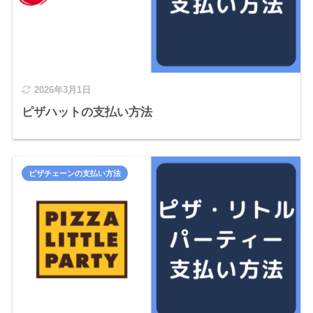
2026年3月1日
ピザハットの支払い方法
ピザチェーンの支払い方法