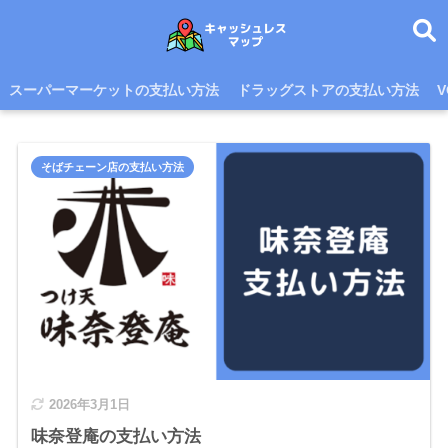
スーパーマーケットの支払い方法
ドラッグストアの支払い方法
そばチェーン店の支払い方法
2026年3月1日
味奈登庵の支払い方法