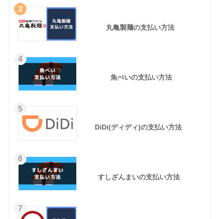
3
丸亀製麺の支払い方法
4
魚べいの支払い方法
5
DiDi(ディディ)の支払い方法
6
すしざんまいの支払い方法
7