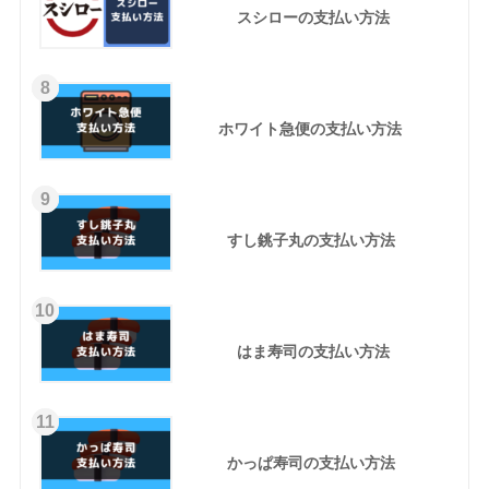
スシローの支払い方法
8
ホワイト急便の支払い方法
9
すし銚子丸の支払い方法
10
はま寿司の支払い方法
11
かっぱ寿司の支払い方法