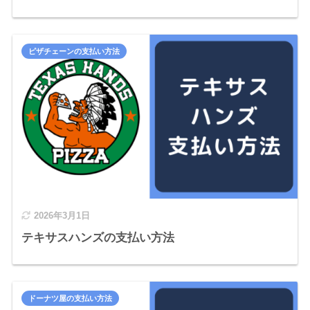
ピザチェーンの支払い方法
2026年3月1日
テキサスハンズの支払い方法
ドーナツ屋の支払い方法