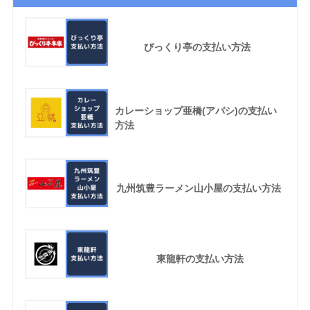
びっくり亭の支払い方法
カレーショップ亜橋(アバシ)の支払い
方法
九州筑豊ラーメン山小屋の支払い方法
東龍軒の支払い方法