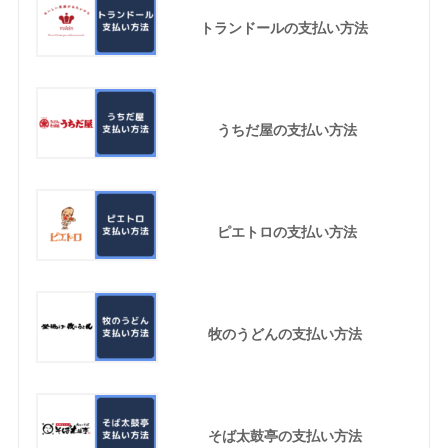
トランドールの支払い方法
うちだ屋の支払い方法
ピエトロの支払い方法
牧のうどんの支払い方法
そば太鼓亭の支払い方法