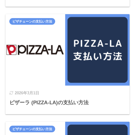
ピザチェーンの支払い方法
2026年3月1日
ピザーラ (PIZZA-LA)の支払い方法
ピザチェーンの支払い方法