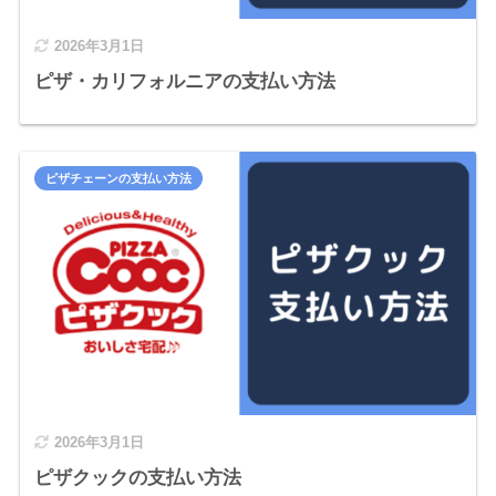
2026年3月1日
ピザ・カリフォルニアの支払い方法
ピザチェーンの支払い方法
2026年3月1日
ピザクックの支払い方法