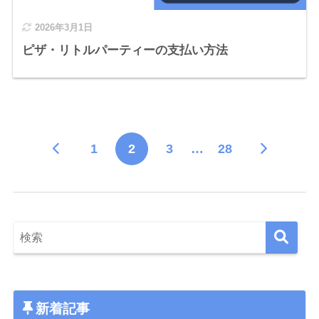
2026年3月1日
ピザ・リトルパーティーの支払い方法
1
2
3
…
28
新着記事