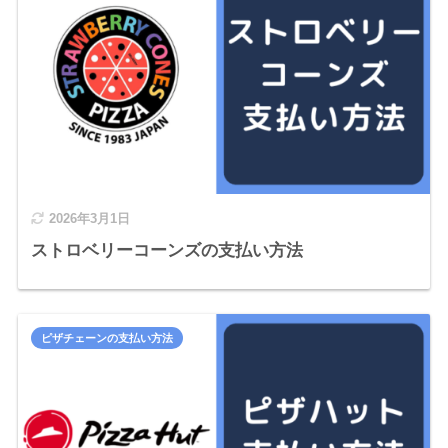
2026年3月1日
ストロベリーコーンズの支払い方法
ピザチェーンの支払い方法