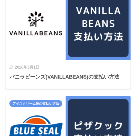
2026年3月1日
バニラビーンズ(VANILLABEANS)の支払い方法
アイスクリーム屋の支払い方法