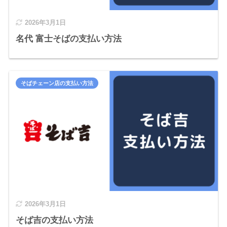
2026年3月1日
名代 富士そばの支払い方法
そばチェーン店の支払い方法
2026年3月1日
そば吉の支払い方法