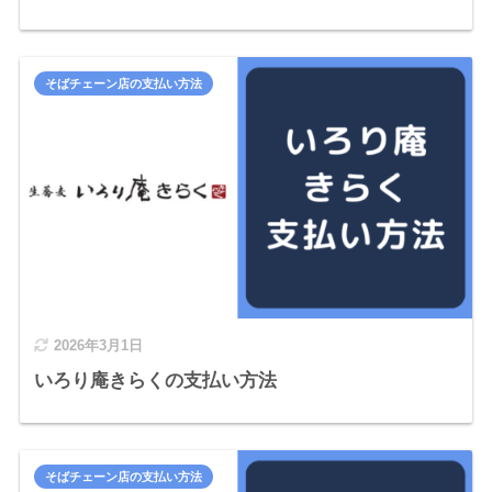
そばチェーン店の支払い方法
2026年3月1日
いろり庵きらくの支払い方法
そばチェーン店の支払い方法