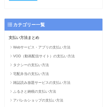
カテゴリー一覧
支払い方法まとめ
Webサービス・アプリの支払い方法
VOD（動画配信サイト）の支払い方法
タクシーの支払い方法
宅配弁当の支払い方法
雑誌読み放題サービスの支払い方法
ふるさと納税の支払い方法
アパレルショップの支払い方法