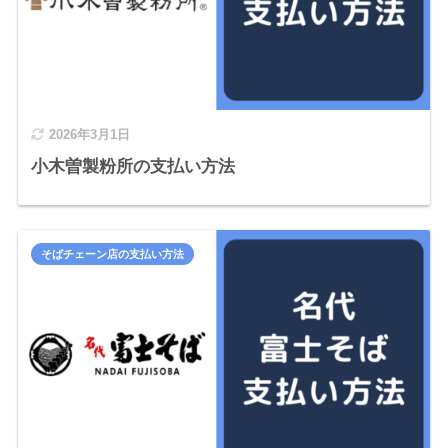
2026年3月1日
小木曽製粉所の支払い方法
そばチェーン店の支払い方法