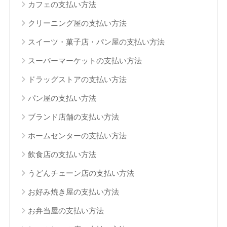
カフェの支払い方法
クリーニング屋の支払い方法
スイーツ・菓子店・パン屋の支払い方法
スーパーマーケットの支払い方法
ドラッグストアの支払い方法
パン屋の支払い方法
ブランド店舗の支払い方法
ホームセンターの支払い方法
飲食店の支払い方法
うどんチェーン店の支払い方法
お好み焼き屋の支払い方法
お弁当屋の支払い方法