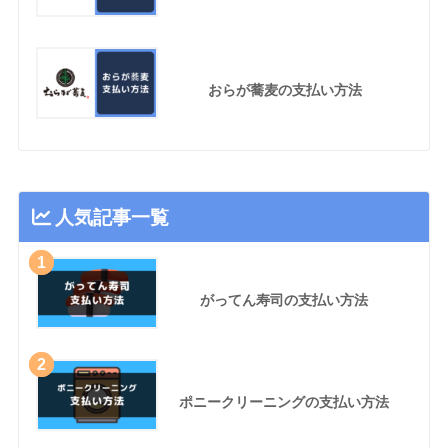
おらが蕎麦の支払い方法
人気記事一覧
1
がってん寿司の支払い方法
2
ポニークリーニングの支払い方法