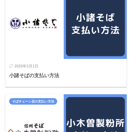
2026年3月1日
小諸そばの支払い方法
そばチェーン店の支払い方法