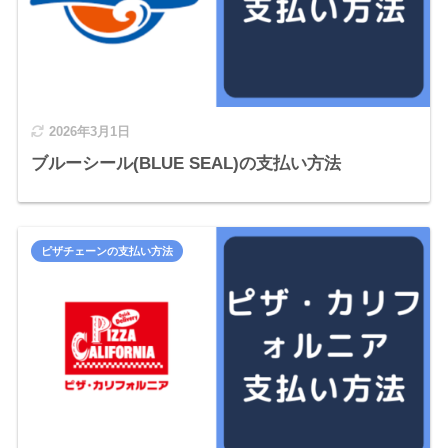
2026年3月1日
ブルーシール(BLUE SEAL)の支払い方法
ピザチェーンの支払い方法